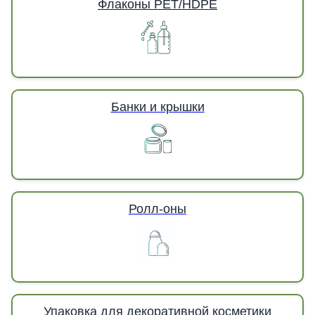
Флаконы PET/HDPE
Банки и крышки
Ролл-оны
Упаковка для декоративной косметики