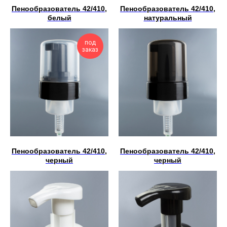
Пенообразователь 42/410,
Пенообразователь 42/410,
белый
натуральный
под
заказ
Пенообразователь 42/410,
Пенообразователь 42/410,
черный
черный