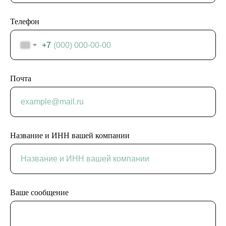
Телефон
+7
Почта
Название и ИНН вашей компании
Ваше сообщение