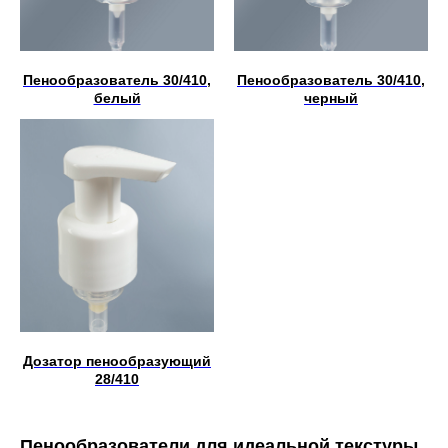
Пенообразователь 30/410,
Пенообразователь 30/410,
белый
черный
Дозатор пенообразующий
28/410
Пенообразователи для идеальной текстуры