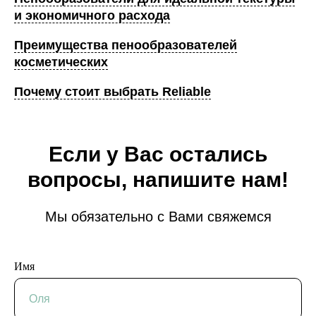
и экономичного расхода
Преимущества пенообразователей
косметических
Почему стоит выбрать Reliable
Если у Вас остались
вопросы, напишите нам!
Мы обязательно с Вами свяжемся
Имя