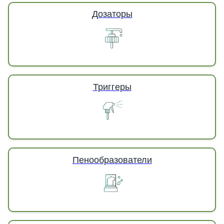
Дозаторы
Триггеры
Пенообразователи