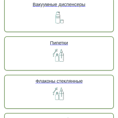
Вакуумные диспенсеры
Пипетки
Флаконы стеклянные