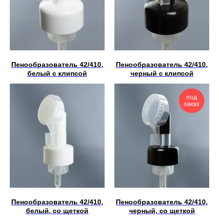
Пенообразователь 42/410,
Пенообразователь 42/410,
белый с клипсой
черный с клипсой
под
заказ
Пенообразователь 42/410,
Пенообразователь 42/410,
белый, со щеткой
черный, со щеткой