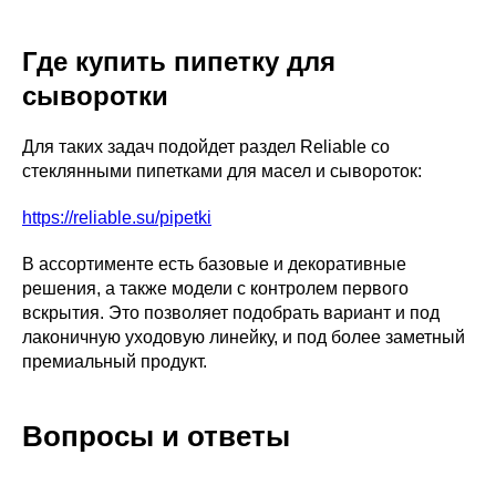
Где купить пипетку для
сыворотки
Для таких задач подойдет раздел Reliable со
стеклянными пипетками для масел и сывороток:
https://reliable.su/pipetki
В ассортименте есть базовые и декоративные
решения, а также модели с контролем первого
вскрытия. Это позволяет подобрать вариант и под
лаконичную уходовую линейку, и под более заметный
премиальный продукт.
Вопросы и ответы