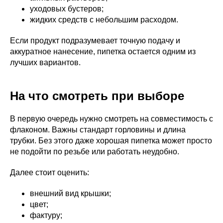
уходовых бустеров;
жидких средств с небольшим расходом.
Если продукт подразумевает точную подачу и
аккуратное нанесение, пипетка остается одним из
лучших вариантов.
На что смотреть при выборе
В первую очередь нужно смотреть на совместимость с
флаконом. Важны стандарт горловины и длина
трубки. Без этого даже хорошая пипетка может просто
не подойти по резьбе или работать неудобно.
Далее стоит оценить:
внешний вид крышки;
цвет;
фактуру;