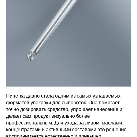
Пипетка давно стала одним из самых узнаваемых
форматов упаковки для сывороток. Она помогает
точно дозировать средство, упрощает нанесение и
делает сам продукт визуально более
профессиональным. Для ухода за лицом, маслами,
концентратами и активными составами это решение
воспринимается естественно и привычно.