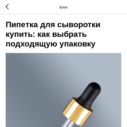
Блог
Пипетка для сыворотки
купить: как выбрать
подходящую упаковку