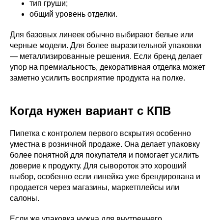
тип груши;
общий уровень отделки.
Для базовых линеек обычно выбирают белые или
черные модели. Для более выразительной упаковки
— металлизированные решения. Если бренд делает
упор на премиальность, декоративная отделка может
заметно усилить восприятие продукта на полке.
Когда нужен вариант с КПВ
Пипетка с контролем первого вскрытия особенно
уместна в розничной продаже. Она делает упаковку
более понятной для покупателя и помогает усилить
доверие к продукту. Для сывороток это хороший
выбор, особенно если линейка уже брендирована и
продается через магазины, маркетплейсы или
салоны.
Если же упаковка нужна для внутреннего