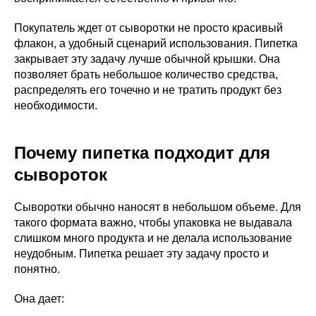
Покупатель ждет от сыворотки не просто красивый
флакон, а удобный сценарий использования. Пипетка
закрывает эту задачу лучше обычной крышки. Она
позволяет брать небольшое количество средства,
распределять его точечно и не тратить продукт без
необходимости.
Почему пипетка подходит для
сывороток
Сыворотки обычно наносят в небольшом объеме. Для
такого формата важно, чтобы упаковка не выдавала
слишком много продукта и не делала использование
неудобным. Пипетка решает эту задачу просто и
понятно.
Она дает: