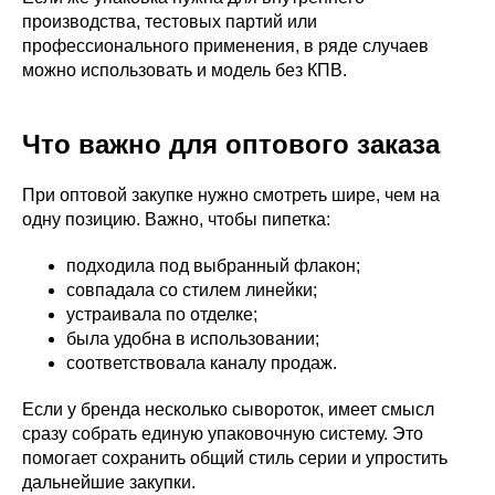
производства, тестовых партий или
профессионального применения, в ряде случаев
можно использовать и модель без КПВ.
Что важно для оптового заказа
При оптовой закупке нужно смотреть шире, чем на
одну позицию. Важно, чтобы пипетка:
подходила под выбранный флакон;
совпадала со стилем линейки;
устраивала по отделке;
была удобна в использовании;
соответствовала каналу продаж.
Если у бренда несколько сывороток, имеет смысл
сразу собрать единую упаковочную систему. Это
помогает сохранить общий стиль серии и упростить
дальнейшие закупки.