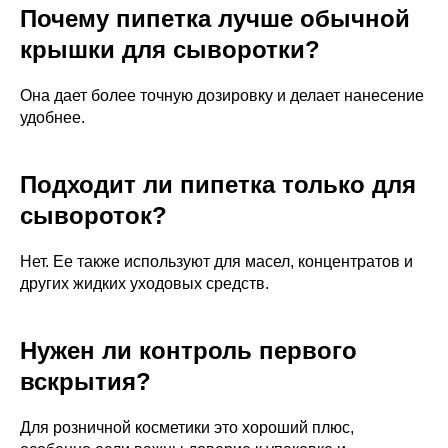
Почему пипетка лучше обычной
крышки для сыворотки?
Она дает более точную дозировку и делает нанесение
удобнее.
Подходит ли пипетка только для
сывороток?
Нет. Ее также используют для масел, концентратов и
других жидких уходовых средств.
Нужен ли контроль первого
вскрытия?
Для розничной косметики это хороший плюс,