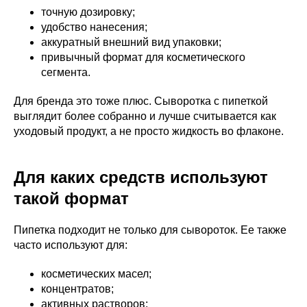
точную дозировку;
удобство нанесения;
аккуратный внешний вид упаковки;
привычный формат для косметического
сегмента.
Для бренда это тоже плюс. Сыворотка с пипеткой
выглядит более собранно и лучше считывается как
уходовый продукт, а не просто жидкость во флаконе.
Для каких средств используют
такой формат
Пипетка подходит не только для сывороток. Ее также
часто используют для:
косметических масел;
концентратов;
активных растворов;