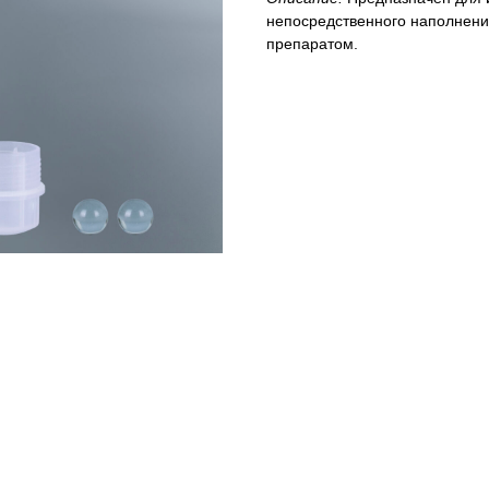
непосредственного наполнени
препаратом.