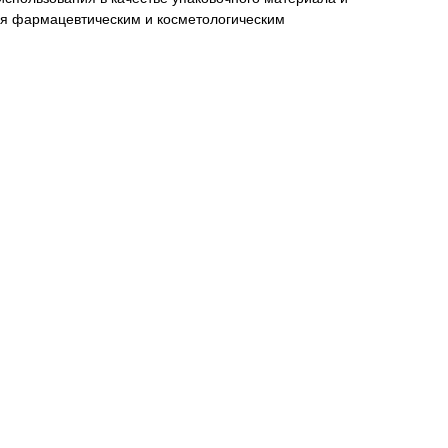
я фармацевтическим и косметологическим