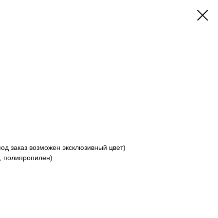
под заказ возможен эксклюзивный цвет)
о, полипропилен)