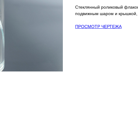
Стеклянный роликовый флако
подвижным шаром и крышкой,
ПРОСМОТР ЧЕРТЕЖА