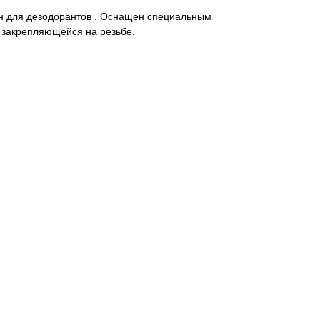
н для дезодорантов . Оснащен специальным
 закрепляющейся на резьбе.