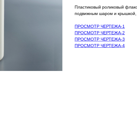
Пластиковый роликовый флако
подвижным шаром и крышкой,
ПРОСМОТР ЧЕРТЕЖА-1
ПРОСМОТР ЧЕРТЕЖА-2
ПРОСМОТР ЧЕРТЕЖА-3
ПРОСМОТР ЧЕРТЕЖА-4