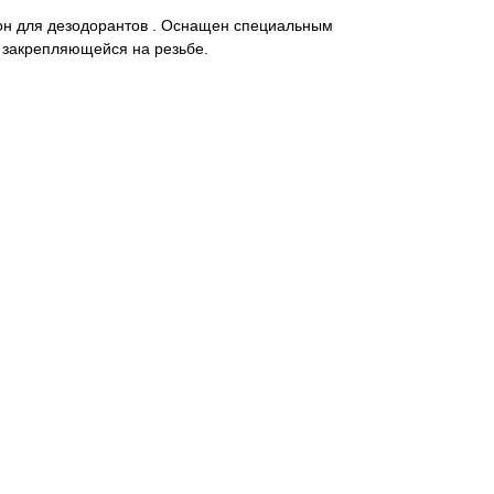
н для дезодорантов . Оснащен специальным
 закрепляющейся на резьбе.