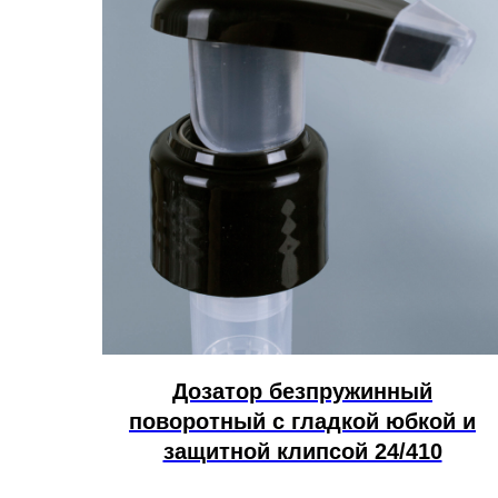
Дозатор безпружинный
поворотный с гладкой юбкой и
защитной клипсой 24/410