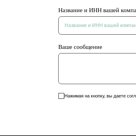
Название и ИНН вашей комп
Ваше сообщение
Нажимая на кнопку, вы даете со