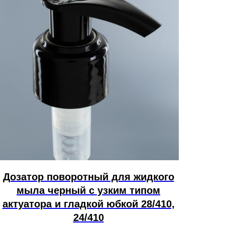
Дозатор поворотный для жидкого
мыла черный с узким типом
актуатора и гладкой юбкой 28/410,
24/410