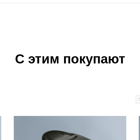
С этим покупают