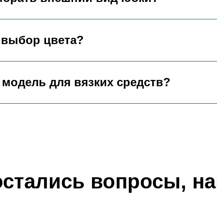
 выбор цвета?
 модель для вязких средств?
остались вопросы, н