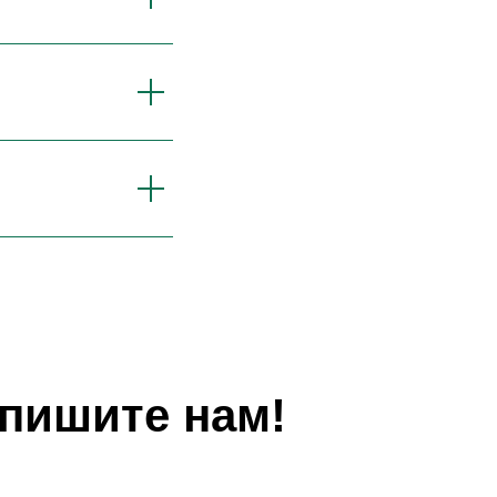
апишите нам!