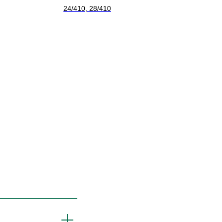
24/410, 28/410