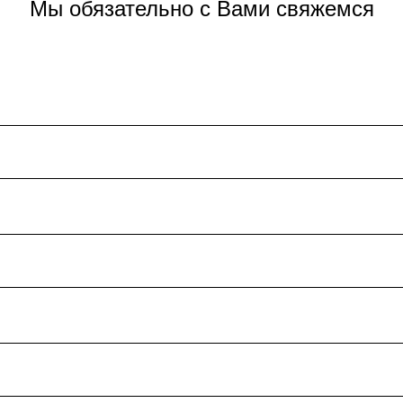
Мы обязательно с Вами свяжемся