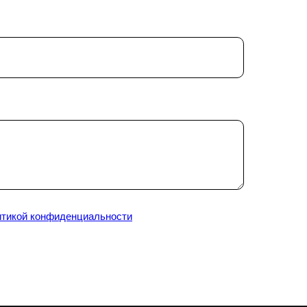
итикой конфиденциальности