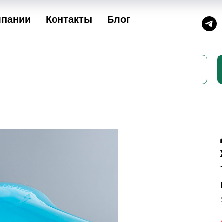
мпании
Контакты
Блог