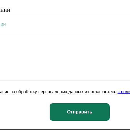
ании
гласие на обработку персональных данных и соглашаетесь
c пол
Отправить