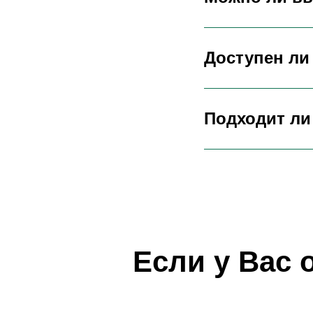
Доступен ли
Подходит ли
Если у Вас 