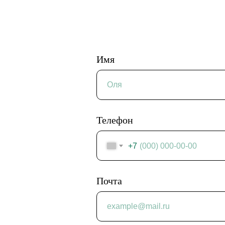
Имя
Телефон
+7
Почта