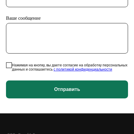
Ваше сообщение
Нажимая на кнопку, вы даете согласие на обработку персональных
данных и соглашаетесь
c политикой конфиденциальности
Отправить