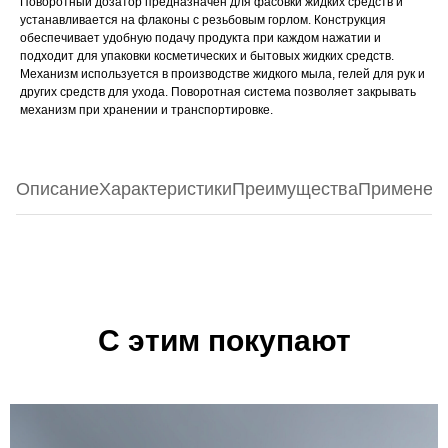
Поворотный дозатор предназначен для фасовки жидких средств и
устанавливается на флаконы с резьбовым горлом. Конструкция
обеспечивает удобную подачу продукта при каждом нажатии и
подходит для упаковки косметических и бытовых жидких средств.
Механизм используется в производстве жидкого мыла, гелей для рук и
других средств для ухода. Поворотная система позволяет закрывать
механизм при хранении и транспортировке.
Описание
Характеристики
Преимущества
Применен
С этим покупают