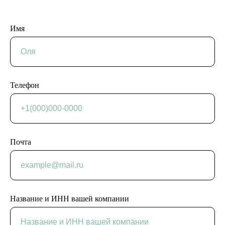
Имя
Телефон
Почта
Название и ИНН вашей компании