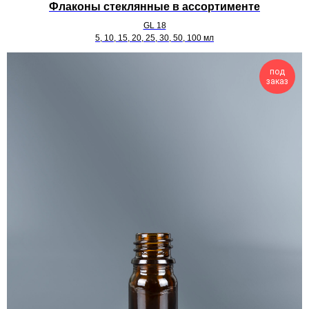
Флаконы стеклянные в ассортименте
GL 18
5, 10, 15, 20, 25, 30, 50, 100 мл
под
заказ