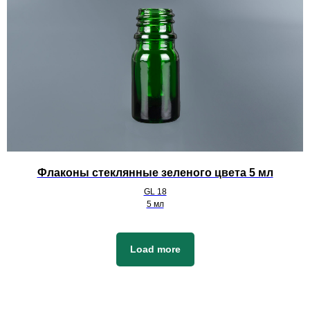
Флаконы стеклянные зеленого цвета 5 мл
GL 18
5 мл
Load more