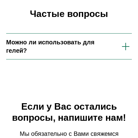
Частые вопросы
Можно ли использовать для
гелей?
Если у Вас остались
вопросы, напишите нам!
Мы обязательно с Вами свяжемся