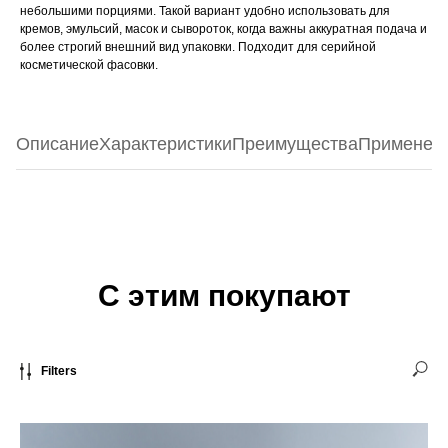
небольшими порциями. Такой вариант удобно использовать для
кремов, эмульсий, масок и сывороток, когда важны аккуратная подача и
более строгий внешний вид упаковки. Подходит для серийной
косметической фасовки.
Описание
Характеристики
Преимущества
Применен
С этим покупают
Filters