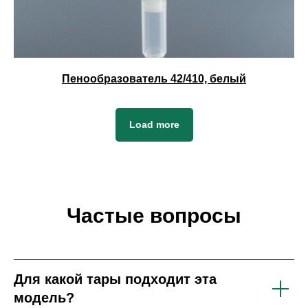
Пенообразователь 42/410, белый
Load more
Частые вопросы
Для какой тары подходит эта
модель?