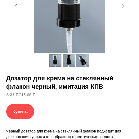
Дозатор для крема на стеклянный
флакон черный, имитация КПВ
SKU:
RG15-08-T
Купить
Чёрный дозатор для крема на стеклянный флакон подходит для
дозирования густых и гелеобразных косметических средств