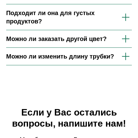
Подходит ли она для густых
продуктов?
Можно ли заказать другой цвет?
Можно ли изменить длину трубки?
Если у Вас остались
вопросы, напишите нам!