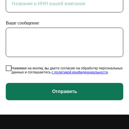
Ваше сообщение
Нажимая на кнопку, вы даете согласие на обработку персональных
данных и соглашаетесь
c политикой конфиденциальности
Отправить