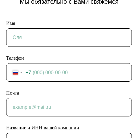
Мы обязательно с Вами свяжемся
Имя
Телефон
+7
Почта
Название и ИНН вашей компании