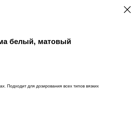
ема белый, матовый
ах. Подходит для дозирования всех типов вязких