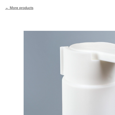
More products